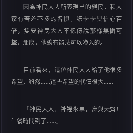
因為神民大人所表現出的親民，和大
家有著差不多的習慣，讓卡卡曼信心百
倍，隻要神民大人不像傳說那樣無懈可
擊，那麼，他總有辦法可以滲入的。
目前看來，這位神民大人給了他很多
希望，雖然……這些希望的代價很大……
「神民大人，神福永享，壽與天齊！
午餐時間到了……」