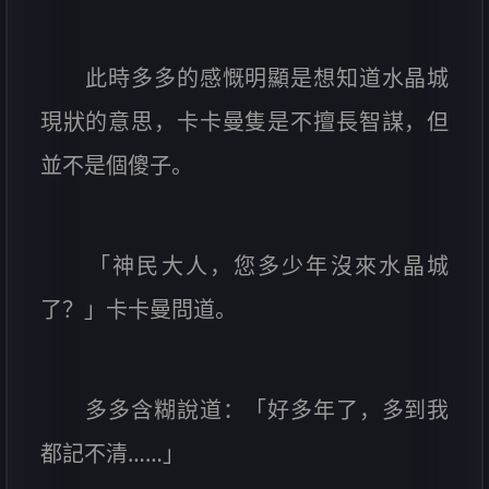
此時多多的感慨明顯是想知道水晶城
現狀的意思，卡卡曼隻是不擅長智謀，但
並不是個傻子。
「神民大人，您多少年沒來水晶城
了？」卡卡曼問道。
多多含糊說道：「好多年了，多到我
都記不清……」