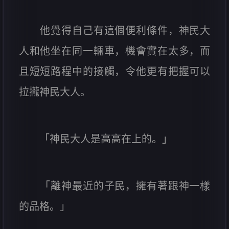
他覺得自己有這個便利條件，神民大
人和他坐在同一輛車，機會實在太多，而
且短短路程中的接觸，令他更有把握可以
拉攏神民大人。
「神民大人是高高在上的。」
「離神最近的子民，擁有著跟神一樣
的品格。」