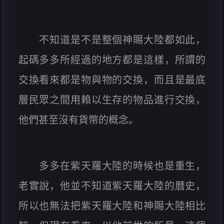
不知道是不是整個神賜大陸都如此，
起碼多多所經過的地方都是這樣，所謂的
交換看來都是物與物的交換，而且是最底
層民眾之間用賴以生存的物品進行交換，
他們甚至沒有貨幣的概念。
多多在紫天羅大陸的時候也是重生，
老實說，他並不知道紫天羅大陸的曆史，
所以也無法把紫天羅大陸和神賜大陸相比