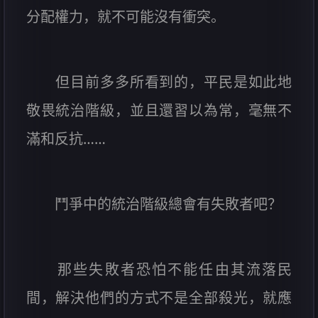
分配權力，就不可能沒有衝突。
但目前多多所看到的，平民是如此地
敬畏統治階級，並且還習以為常，毫無不
滿和反抗……
鬥爭中的統治階級總會有失敗者吧？
那些失敗者恐怕不能任由其流落民
間，解決他們的方式不是全部殺光，就應