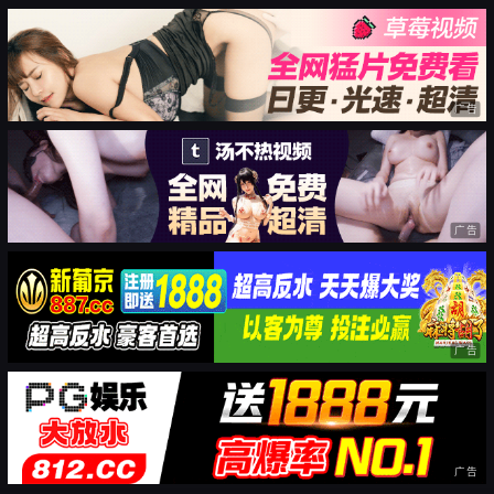
广告
广告
广告
广告