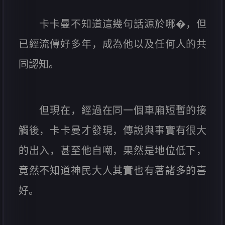
卡卡曼不知道這幾句話源於哪�，但
已經流傳好多年，成為他以及任何人的共
同認知。
但現在，經過在同一個車廂短暫的接
觸後，卡卡曼才發現，傳說與事實有很大
的出入，甚至他自嘲，果然是地位低下，
竟然不知道神民大人其實也有著諸多的喜
好。